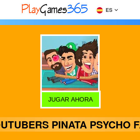
ES
JUGAR AHORA
UTUBERS PINATA PSYCHO 