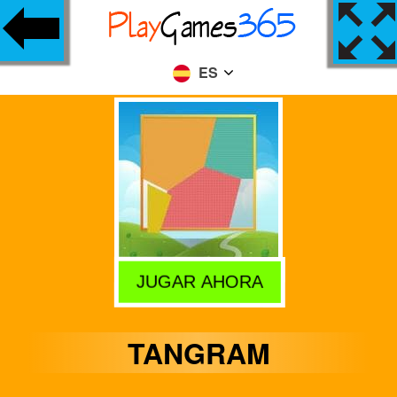
ES
JUGAR AHORA
TANGRAM