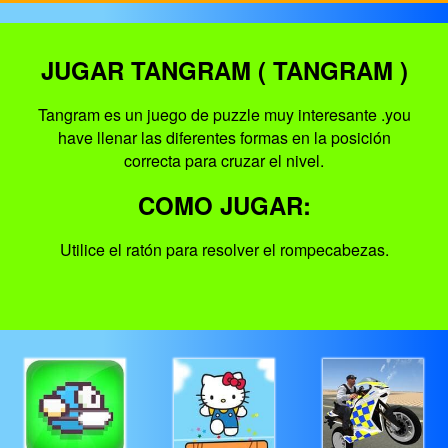
JUGAR TANGRAM ( TANGRAM )
Tangram es un juego de puzzle muy interesante .you
have llenar las diferentes formas en la posición
correcta para cruzar el nivel.
COMO JUGAR:
Utilice el ratón para resolver el rompecabezas.