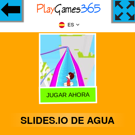
ES
JUGAR AHORA
SLIDES.IO DE AGUA