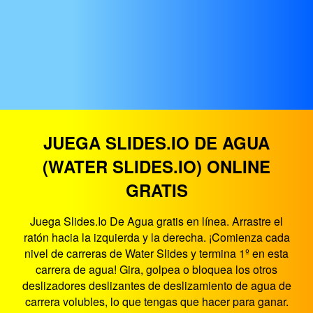
JUEGA SLIDES.IO DE AGUA
(WATER SLIDES.IO) ONLINE
GRATIS
Juega Slides.Io De Agua gratis en línea. Arrastre el
ratón hacia la izquierda y la derecha. ¡Comienza cada
nivel de carreras de Water Slides y termina 1º en esta
carrera de agua! Gira, golpea o bloquea los otros
deslizadores deslizantes de deslizamiento de agua de
carrera volubles, lo que tengas que hacer para ganar.