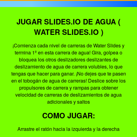
JUGAR SLIDES.IO DE AGUA (
WATER SLIDES.IO )
¡Comienza cada nivel de carreras de Water Slides y
termina 1º en esta carrera de agua! Gira, golpea o
bloquea los otros deslizadores deslizantes de
deslizamiento de agua de carrera volubles, lo que
tengas que hacer para ganar. ¡No dejes que te pasen
en el tobogán de agua de carreras! Deslice sobre los
propulsores de carrera y rampas para obtener
velocidad de carreras de deslizamientos de agua
adicionales y saltos
COMO JUGAR:
Arrastre el ratón hacia la izquierda y la derecha