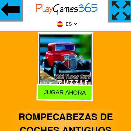
ES
JUGAR AHORA
ROMPECABEZAS DE
COCHES ANTIGUOS