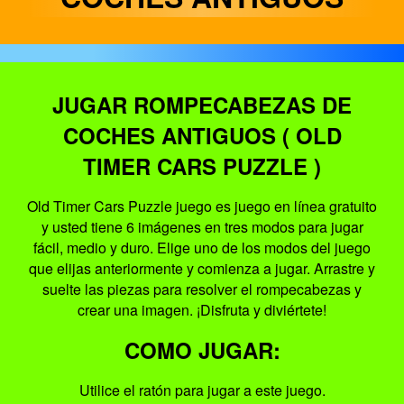
JUGAR ROMPECABEZAS DE
COCHES ANTIGUOS ( OLD
TIMER CARS PUZZLE )
Old Timer Cars Puzzle juego es juego en línea gratuito
y usted tiene 6 imágenes en tres modos para jugar
fácil, medio y duro. Elige uno de los modos del juego
que elijas anteriormente y comienza a jugar. Arrastre y
suelte las piezas para resolver el rompecabezas y
crear una imagen. ¡Disfruta y diviértete!
COMO JUGAR:
Utilice el ratón para jugar a este juego.