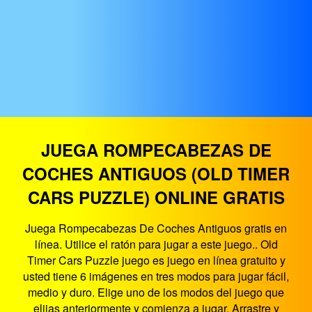
JUEGA ROMPECABEZAS DE
COCHES ANTIGUOS (OLD TIMER
CARS PUZZLE) ONLINE GRATIS
Juega Rompecabezas De Coches Antiguos gratis en
línea. Utilice el ratón para jugar a este juego.. Old
Timer Cars Puzzle juego es juego en línea gratuito y
usted tiene 6 imágenes en tres modos para jugar fácil,
medio y duro. Elige uno de los modos del juego que
elijas anteriormente y comienza a jugar. Arrastre y