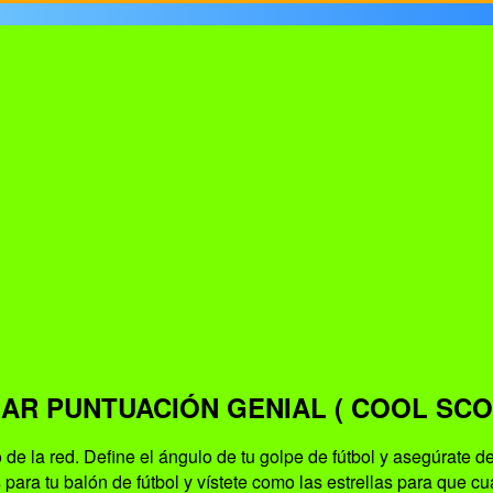
AR PUNTUACIÓN GENIAL ( COOL SCO
 de la red. Define el ángulo de tu golpe de fútbol y asegúrate
ra tu balón de fútbol y vístete como las estrellas para que cuan