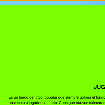
JUG
Es un juego de fútbol popular que siempre golpea el fondo
obstáculo o jugador contrario. Consigue nuevas máscaras pa