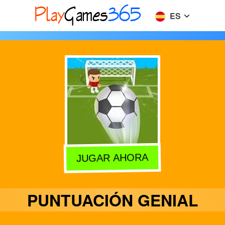
ES
JUGAR AHORA
PUNTUACIÓN GENIAL