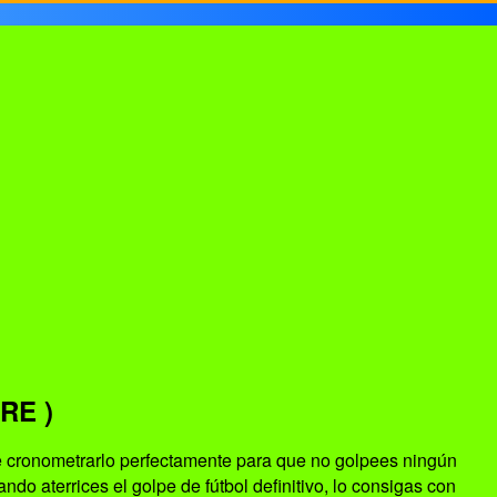
RE )
 de cronometrarlo perfectamente para que no golpees ningún
do aterrices el golpe de fútbol definitivo, lo consigas con