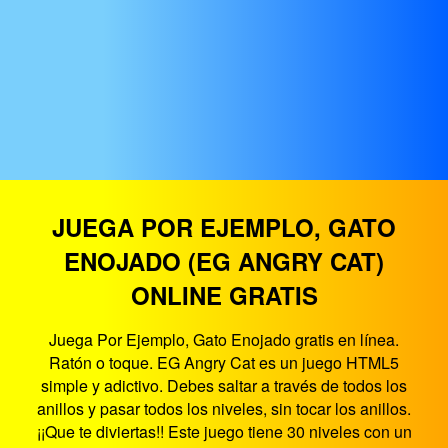
JUEGA POR EJEMPLO, GATO
ENOJADO (EG ANGRY CAT)
ONLINE GRATIS
Juega Por Ejemplo, Gato Enojado gratis en línea.
Ratón o toque. EG Angry Cat es un juego HTML5
simple y adictivo. Debes saltar a través de todos los
anillos y pasar todos los niveles, sin tocar los anillos.
¡¡Que te diviertas!! Este juego tiene 30 niveles con un