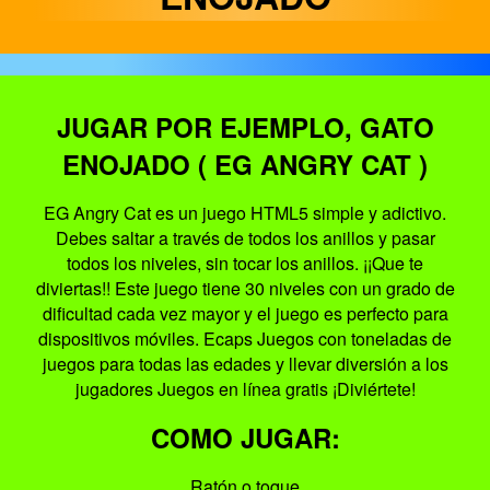
JUGAR POR EJEMPLO, GATO
ENOJADO ( EG ANGRY CAT )
EG Angry Cat es un juego HTML5 simple y adictivo.
Debes saltar a través de todos los anillos y pasar
todos los niveles, sin tocar los anillos. ¡¡Que te
diviertas!! Este juego tiene 30 niveles con un grado de
dificultad cada vez mayor y el juego es perfecto para
dispositivos móviles. Ecaps Juegos con toneladas de
juegos para todas las edades y llevar diversión a los
jugadores Juegos en línea gratis ¡Diviértete!
COMO JUGAR:
Ratón o toque