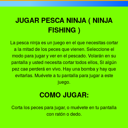
JUGAR PESCA NINJA ( NINJA
FISHING )
La pesca ninja es un juego en el que necesitas cortar
a la mitad de los peces que vienen. Seleccione el
modo para jugar y ver en el pescado. Volarán en su
pantalla y usted necesita cortar todos ellos, Si algún
pez cae perderá en vivo. Hay una bomba y hay que
evitarlas. Muévete a tu pantalla para jugar a este
juego.
COMO JUGAR:
Corta los peces para jugar, o muévete en tu pantalla
con ratón o dedo.