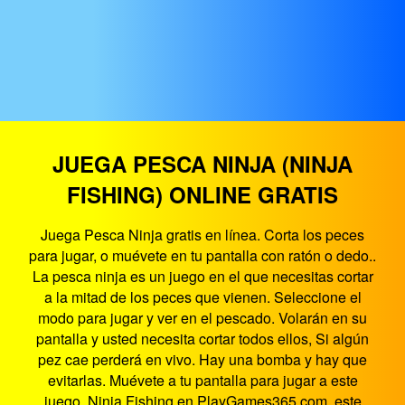
JUEGA PESCA NINJA (NINJA
FISHING) ONLINE GRATIS
Juega Pesca Ninja gratis en línea. Corta los peces
para jugar, o muévete en tu pantalla con ratón o dedo..
La pesca ninja es un juego en el que necesitas cortar
a la mitad de los peces que vienen. Seleccione el
modo para jugar y ver en el pescado. Volarán en su
pantalla y usted necesita cortar todos ellos, Si algún
pez cae perderá en vivo. Hay una bomba y hay que
evitarlas. Muévete a tu pantalla para jugar a este
juego. Ninja Fishing en PlayGames365.com, este