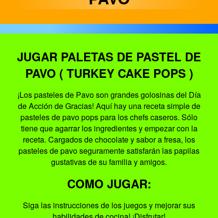
JUGAR PALETAS DE PASTEL DE
PAVO ( TURKEY CAKE POPS )
¡Los pasteles de Pavo son grandes golosinas del Día
de Acción de Gracias! Aquí hay una receta simple de
pasteles de pavo pops para los chefs caseros. Sólo
tiene que agarrar los ingredientes y empezar con la
receta. Cargados de chocolate y sabor a fresa, los
pasteles de pavo seguramente satisfarán las papilas
gustativas de su familia y amigos.
COMO JUGAR:
Siga las instrucciones de los juegos y mejorar sus
habilidades de cocina! ¡Disfrutar!