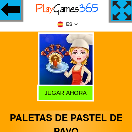
ES
JUGAR AHORA
PALETAS DE PASTEL DE
PAVO