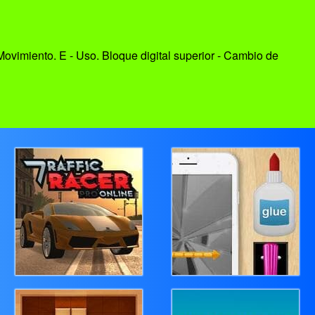
ovimiento. E - Uso. Bloque digital superior - Cambio de