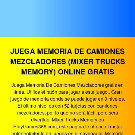
JUEGA MEMORIA DE CAMIONES
MEZCLADORES (MIXER TRUCKS
MEMORY) ONLINE GRATIS
Juega Memoria De Camiones Mezcladores gratis en
línea. Utilice el ratón para jugar a este juego.. Gran
juego de memoria donde se puede jugar en 9 niveles.
El último nivel es con 52 tarjetas con camiones
mezcladores, por lo que no será fácil, pero será
divertido. Mixer Trucks Memory en
PlayGames365.com, este pagina te ofrece el mejor
entretenimiento de juegos en el navegador. Memoria