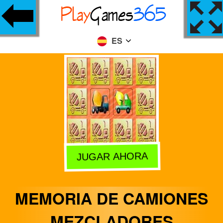
ES
JUGAR AHORA
MEMORIA DE CAMIONES
MEZCLADORES