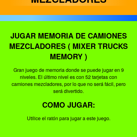
JUGAR MEMORIA DE CAMIONES
MEZCLADORES ( MIXER TRUCKS
MEMORY )
Gran juego de memoria donde se puede jugar en 9
niveles. El último nivel es con 52 tarjetas con
camiones mezcladores, por lo que no será fácil, pero
será divertido.
COMO JUGAR:
Utilice el ratón para jugar a este juego.