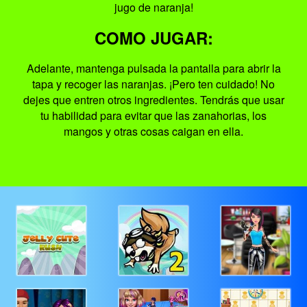
jugo de naranja!
COMO JUGAR:
Adelante, mantenga pulsada la pantalla para abrir la
tapa y recoger las naranjas. ¡Pero ten cuidado! No
dejes que entren otros ingredientes. Tendrás que usar
tu habilidad para evitar que las zanahorias, los
mangos y otras cosas caigan en ella.