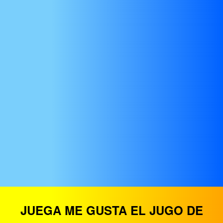
JUEGA ME GUSTA EL JUGO DE