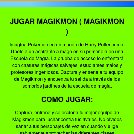
JUGAR MAGIKMON ( MAGIKMON
)
Imagina Pokemon en un mundo de Harry Potter como.
Únete a un aspirante a mago en su primer día en una
Escuela de Magia. La prueba de acceso lo enfrentará
con criaturas mágicas salvajes, estudiantes malos y
profesores ingeniosos. Captura y entrena a tu equipo
de Magikmon y encuentra tu salida a través de los
sombríos jardines de la escuela de magia.
COMO JUGAR:
Captura, entrena y selecciona tu mejor equipo de
Magikmon para luchar contra tus rivales. No olvides
sanar a tus personajes de vez en cuando y elige
sabiamente aprovechar las diferentes clases