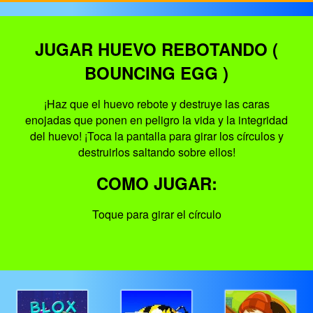
JUGAR HUEVO REBOTANDO (
BOUNCING EGG )
¡Haz que el huevo rebote y destruye las caras
enojadas que ponen en peligro la vida y la integridad
del huevo! ¡Toca la pantalla para girar los círculos y
destruirlos saltando sobre ellos!
COMO JUGAR:
Toque para girar el círculo