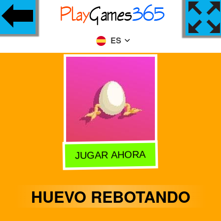
ES
JUGAR AHORA
HUEVO REBOTANDO