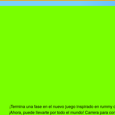
¡Termina una fase en el nuevo juego inspirado en rummy d
¡Ahora, puede llevarte por todo el mundo! Carrera para co