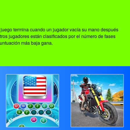
El juego termina cuando un jugador vacía su mano después
tros jugadores están clasificados por el número de fases
puntuación más baja gana.