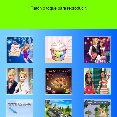
Ratón o toque para reproducir.