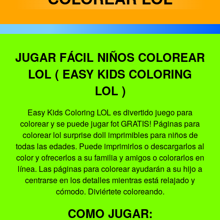
JUGAR FÁCIL NIÑOS COLOREAR
LOL ( EASY KIDS COLORING
LOL )
Easy Kids Coloring LOL es divertido juego para
colorear y se puede jugar fot GRATIS! Páginas para
colorear lol surprise doll imprimibles para niños de
todas las edades. Puede imprimirlos o descargarlos al
color y ofrecerlos a su familia y amigos o colorarlos en
línea. Las páginas para colorear ayudarán a su hijo a
centrarse en los detalles mientras está relajado y
cómodo. Diviértete coloreando.
COMO JUGAR: