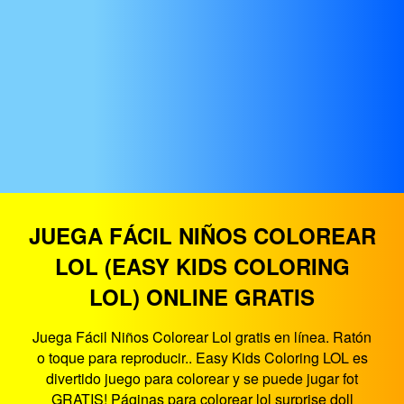
JUEGA FÁCIL NIÑOS COLOREAR
LOL (EASY KIDS COLORING
LOL) ONLINE GRATIS
Juega Fácil Niños Colorear Lol gratis en línea. Ratón
o toque para reproducir.. Easy Kids Coloring LOL es
divertido juego para colorear y se puede jugar fot
GRATIS! Páginas para colorear lol surprise doll