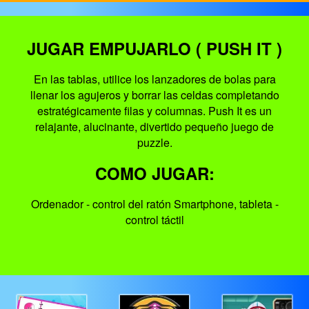
JUGAR EMPUJARLO ( PUSH IT )
En las tablas, utilice los lanzadores de bolas para
llenar los agujeros y borrar las celdas completando
estratégicamente filas y columnas. Push It es un
relajante, alucinante, divertido pequeño juego de
puzzle.
COMO JUGAR:
Ordenador - control del ratón Smartphone, tableta -
control táctil