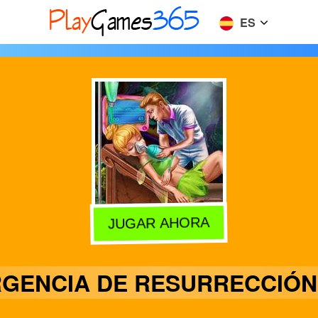
ES
JUGAR AHORA
GENCIA DE RESURRECCIÓN 