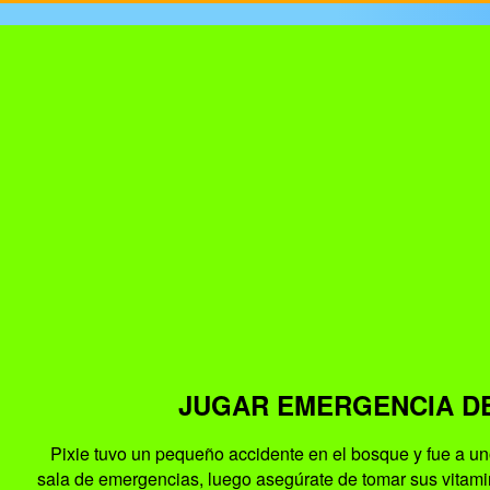
JUGAR EMERGENCIA DE
Pixie tuvo un pequeño accidente en el bosque y fue a un
sala de emergencias, luego asegúrate de tomar sus vitamin