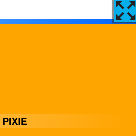
PIXIE