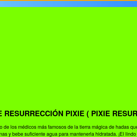
 RESURRECCIÓN PIXIE ( PIXIE RESU
o de los médicos más famosos de la tierra mágica de hadas que 
as y bebe suficiente agua para mantenerla hidratada. ¡El lindo 