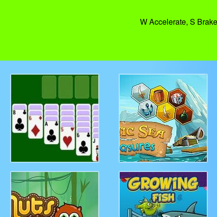
W Accelerate, S Brake