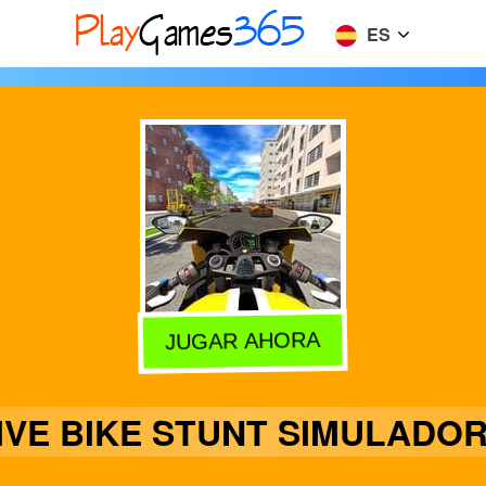
ES
JUGAR AHORA
IVE BIKE STUNT SIMULADOR