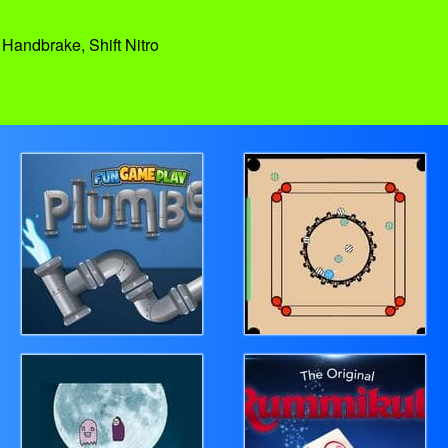
Handbrake, Shift Nitro