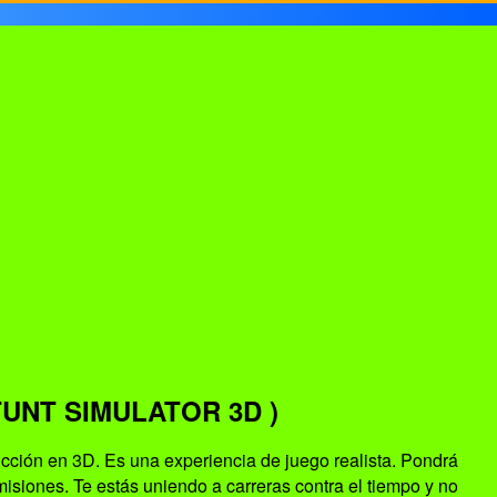
TUNT SIMULATOR 3D )
cción en 3D. Es una experiencia de juego realista. Pondrá
misiones. Te estás uniendo a carreras contra el tiempo y no