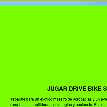
JUGAR DRIVE BIKE S
Prepárate para un exótico maestro de acrobacias y un ave
a prueba sus habilidades, estrategias y paciencia. Este si