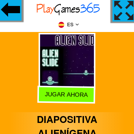
ES
JUGAR AHORA
DIAPOSITIVA
ALIENÍGENA