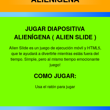
JUGAR DIAPOSITIVA
ALIENÍGENA ( ALIEN SLIDE )
Alien Slide es un juego de ejecución móvil y HTML5,
que te ayudará a divertirte mientras estás fuera del
tiempo. Simple, pero al mismo tiempo emocionante
juego!
COMO JUGAR:
Usa el ratón para jugar