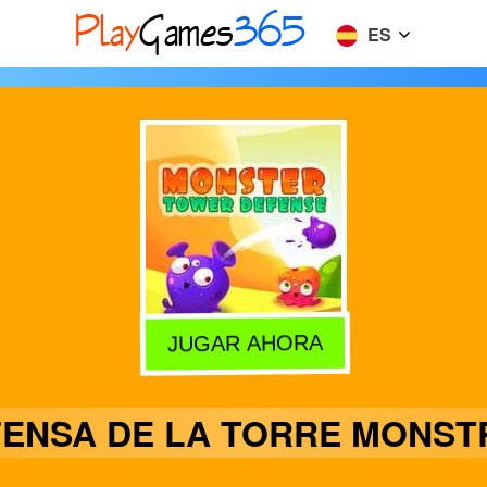
ES
JUGAR AHORA
ENSA DE LA TORRE MONS