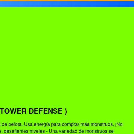
TOWER DEFENSE )
s de pelota. Usa energía para comprar más monstruos. ¡No
des, desafiantes niveles - Una variedad de monstruos se