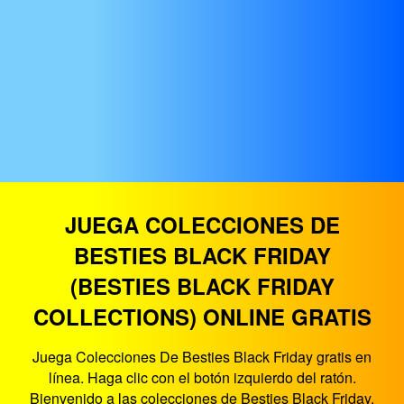
JUEGA COLECCIONES DE
BESTIES BLACK FRIDAY
(BESTIES BLACK FRIDAY
COLLECTIONS) ONLINE GRATIS
Juega Colecciones De Besties Black Friday gratis en
línea. Haga clic con el botón izquierdo del ratón.
Bienvenido a las colecciones de Besties Black Friday.