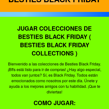
JUGAR COLECCIONES DE
BESTIES BLACK FRIDAY (
BESTIES BLACK FRIDAY
COLLECTIONS )
Bienvenido a las colecciones de Besties Black Friday.
¡Bffs está listo para ir de compras! ¿Hay algo especial,
todos van juntos? Sí, es Black Friday. Todos están
emocionados como nosotros por este día. Únete y
ayuda a los mejores amigos con tu habilidad. ¡Que te
diviertas!
COMO JUGAR: