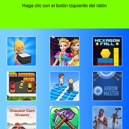
Haga clic con el botón izquierdo del ratón