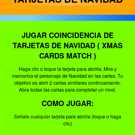
JUGAR COINCIDENCIA DE
TARJETAS DE NAVIDAD ( XMAS
CARDS MATCH )
Haga clic o toque la tarjeta para abrirla. Mira y
memoriza el personaje de Navidad en las cartas. Tu
objetivo es abrir 2 cartas similares continuamente.
Abra todas las cartas para completar un nivel.
COMO JUGAR:
Señale cualquier tarjeta para abrirla (toque o haga
clic)