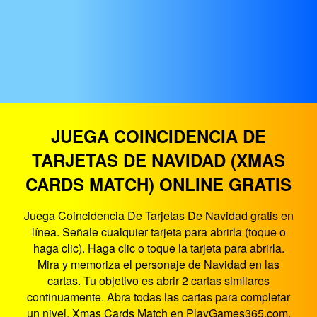
JUEGA COINCIDENCIA DE
TARJETAS DE NAVIDAD (XMAS
CARDS MATCH) ONLINE GRATIS
Juega Coincidencia De Tarjetas De Navidad gratis en
línea. Señale cualquier tarjeta para abrirla (toque o
haga clic). Haga clic o toque la tarjeta para abrirla.
Mira y memoriza el personaje de Navidad en las
cartas. Tu objetivo es abrir 2 cartas similares
continuamente. Abra todas las cartas para completar
un nivel. Xmas Cards Match en PlayGames365.com,