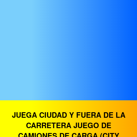
JUEGA CIUDAD Y FUERA DE LA
CARRETERA JUEGO DE
CAMIONES DE CARGA (CITY