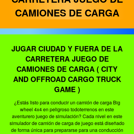
CAMIONES DE CARGA
JUGAR CIUDAD Y FUERA DE LA
CARRETERA JUEGO DE
CAMIONES DE CARGA ( CITY
AND OFFROAD CARGO TRUCK
GAME )
¿Estás listo para conducir un camión de carga Big
wheel 4x4 en peligroso todoterrenos en este
aventurero juego de simulación? Cada nivel en este
simulador de camión de carga de juego está diseñado
de forma única para prepararse para una conducción