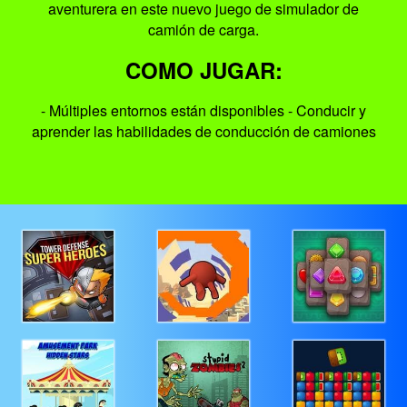
aventurera en este nuevo juego de simulador de
camión de carga.
COMO JUGAR:
- Múltiples entornos están disponibles - Conducir y
aprender las habilidades de conducción de camiones