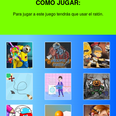
COMO JUGAR:
Para jugar a este juego tendrás que usar el ratón.