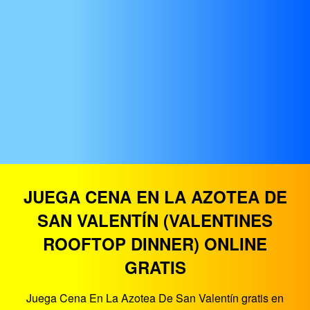
JUEGA CENA EN LA AZOTEA DE
SAN VALENTÍN (VALENTINES
ROOFTOP DINNER) ONLINE
GRATIS
Juega Cena En La Azotea De San Valentín gratis en