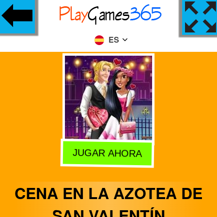
ES
JUGAR AHORA
CENA EN LA AZOTEA DE
SAN VALENTÍN