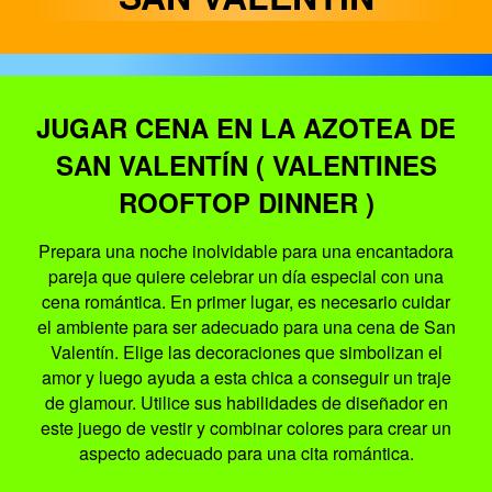
JUGAR CENA EN LA AZOTEA DE
SAN VALENTÍN ( VALENTINES
ROOFTOP DINNER )
Prepara una noche inolvidable para una encantadora
pareja que quiere celebrar un día especial con una
cena romántica. En primer lugar, es necesario cuidar
el ambiente para ser adecuado para una cena de San
Valentín. Elige las decoraciones que simbolizan el
amor y luego ayuda a esta chica a conseguir un traje
de glamour. Utilice sus habilidades de diseñador en
este juego de vestir y combinar colores para crear un
aspecto adecuado para una cita romántica.