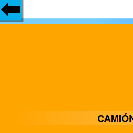
CAMIÓ