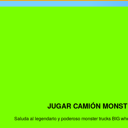
JUGAR CAMIÓN MONST
Saluda al legendario y poderoso monster trucks BIG whee