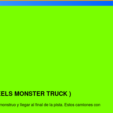
ELS MONSTER TRUCK )
nstruo y llegar al final de la pista. Estos camiones con