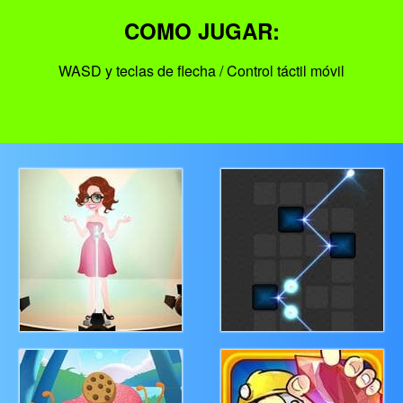
COMO JUGAR:
WASD y teclas de flecha / Control táctil móvil